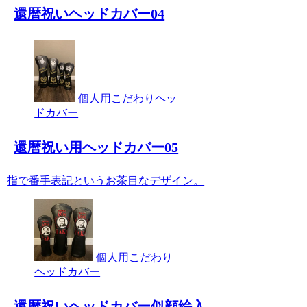
還暦祝いヘッドカバー04
個人用こだわりヘッ
ドカバー
還暦祝い用ヘッドカバー05
指で番手表記というお茶目なデザイン。
個人用こだわり
ヘッドカバー
還暦祝いヘッドカバー似顔絵入