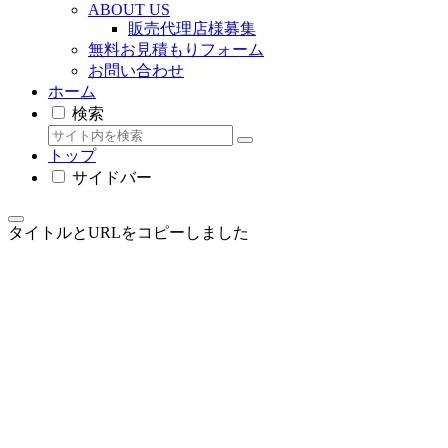
ABOUT US
販売代理店様募集
無料お見積もりフォーム
お問い合わせ
ホーム
検索
トップ
サイドバー
タイトルとURLをコピーしました