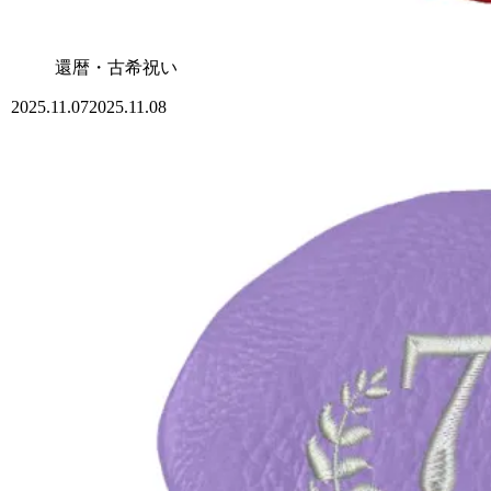
還暦・古希祝い
2025.11.07
2025.11.08