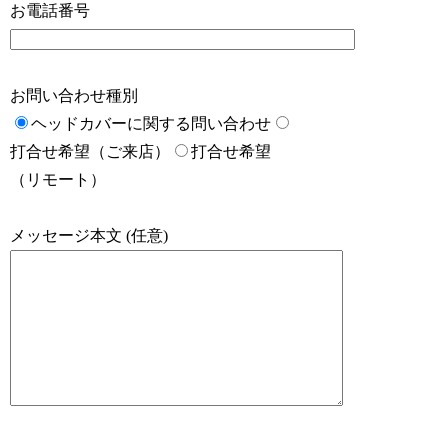
お電話番号
お問い合わせ種別
ヘッドカバーに関する問い合わせ
打合せ希望（ご来店）
打合せ希望
（リモート）
メッセージ本文 (任意)