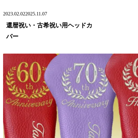
2023.02.02
2025.11.07
還暦祝い・古希祝い用ヘッドカ
バー