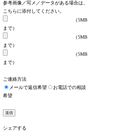
参考画像／写メ／データがある場合は、
こちらに添付してください。
（5MB
まで）
（5MB
まで）
（5MB
まで）
ご連絡方法
メールで返信希望
お電話での相談
希望
シェアする