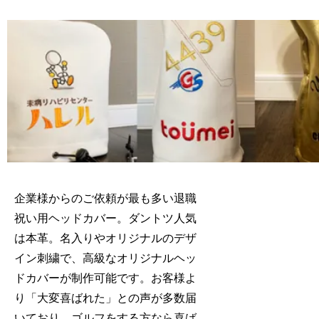
企業様からのご依頼が最も多い退職
祝い用ヘッドカバー。ダントツ人気
は本革。名入りやオリジナルのデザ
イン刺繍で、高級なオリジナルヘッ
ドカバーが制作可能です。お客様よ
り「大変喜ばれた」との声が多数届
いており、ゴルフをする方なら喜ば