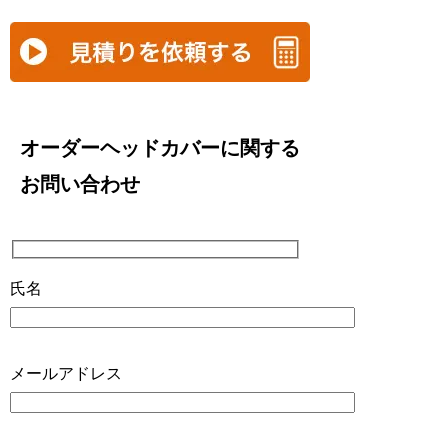
オーダーヘッドカバーに関する
お問い合わせ
氏名
メールアドレス