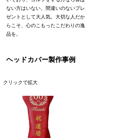
ない方はいない、間違いのないプレ
ゼントとして大人気。大切な人だか
らこそ、心のこもったこだわりの逸
品を。
ヘッドカバー製作事例
クリックで拡大